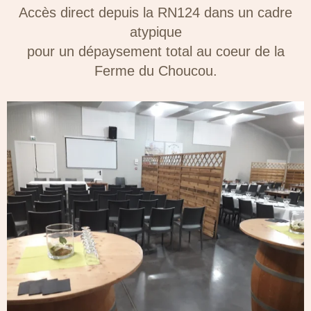
Accès direct depuis la RN124 dans un cadre
atypique
pour un dépaysement total au coeur de la
Ferme du Choucou.