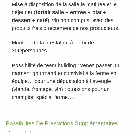
Mise à disposition de la salle la matinée et le
déjeuner (
forfait salle +
entrée + plat +
dessert + café
), vin non compris, avec des
produits frais directement de nos producteurs.
Montant de la prestation à partir de
30€/personnes.
Possibilité de team building : venez passer un
moment gourmand et convivial à la ferme en
équipe… pour une dégustation à l’aveugle
(viande, fromage, vin) ; questions pour un
champion spécial ferme….
Possibilités De Prestations Supplémentaires