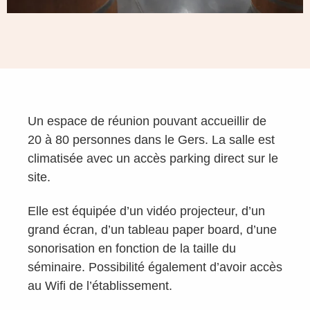
Un espace de réunion pouvant accueillir de
20 à 80 personnes dans le Gers. La salle est
climatisée avec un accès parking direct sur le
site.
Elle est équipée d’un vidéo projecteur, d’un
grand écran, d’un tableau paper board, d’une
sonorisation en fonction de la taille du
séminaire. Possibilité également d’avoir accès
au Wifi de l’établissement.