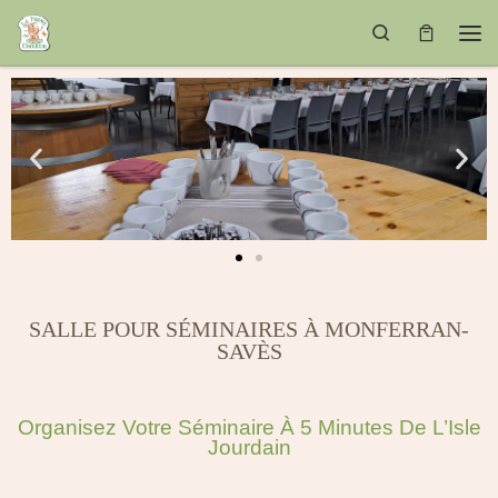
PASSER AU CONTENU
SEARCH
SALLE POUR SÉMINAIRES À MONFERRAN-
SAVÈS
Organisez Votre Séminaire À 5 Minutes De L’Isle
Jourdain