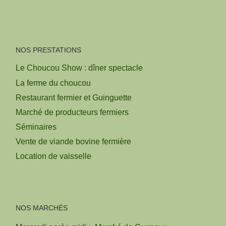
NOS PRESTATIONS
Le Choucou Show : dîner spectacle
La ferme du choucou
Restaurant fermier et Guinguette
Marché de producteurs fermiers
Séminaires
Vente de viande bovine fermière
Location de vaisselle
NOS MARCHÉS