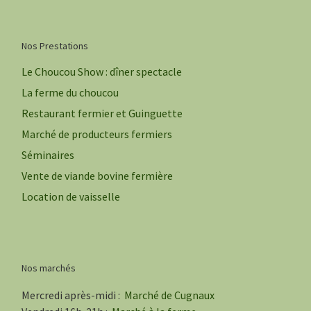
Nos Prestations
Le Choucou Show : dîner spectacle
La ferme du choucou
Restaurant fermier et Guinguette
Marché de producteurs fermiers
Séminaires
Vente de viande bovine fermière
Location de vaisselle
Nos marchés
Mercredi après-midi :
Marché de Cugnaux