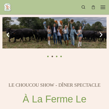
PASSER AU CONTENU
SEARCH
LE CHOUCOU SHOW - DÎNER SPECTACLE
À La Ferme Le