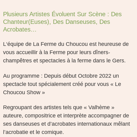
Plusieurs Artistes Évoluent Sur Scène : Des
Chanteur(euses), Des Danseuses, Des
Acrobates…
L‘équipe de La Ferme du Choucou est heureuse de
vous accueillir à la Ferme pour leurs dîners-
champêtres et spectacles à la ferme dans le Gers.
Au programme : Depuis début Octobre 2022 un
spectacle tout spécialement créé pour vous « Le
Choucou Show »
Regroupant des artistes tels que « Valhème »
auteure, compositrice et interprète accompagner de
ses danseuses et d’acrobates internationaux mêlant
l’acrobatie et le comique.