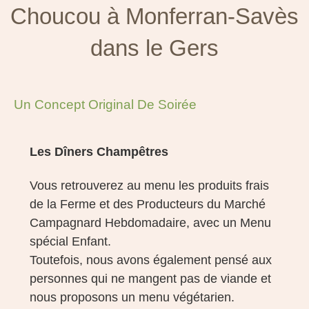
Choucou à Monferran-Savès
dans le Gers
Un Concept Original De Soirée
Les Dîners Champêtres
Vous retrouverez au menu les produits frais
de la Ferme et des Producteurs du Marché
Campagnard Hebdomadaire, avec un Menu
spécial Enfant.
Toutefois, nous avons également pensé aux
personnes qui ne mangent pas de viande et
nous proposons un menu végétarien.