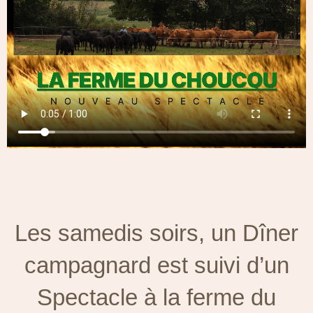
Les samedis soirs, un Dîner
campagnard est suivi d’un
Spectacle à la ferme du