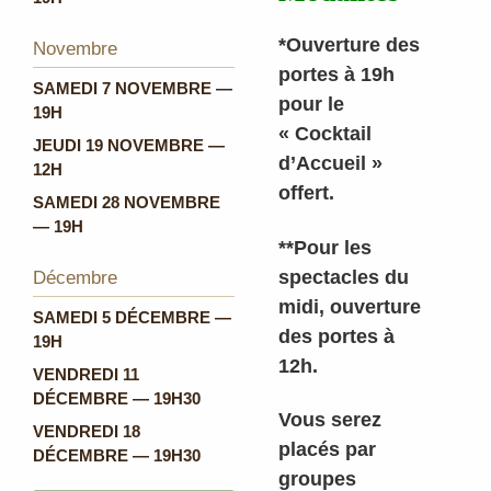
*Ouverture des
Novembre
portes à 19h
SAMEDI 7 NOVEMBRE —
pour le
19H
« Cocktail
JEUDI 19 NOVEMBRE —
d’Accueil »
12H
offert.
SAMEDI 28 NOVEMBRE
— 19H
**Pour les
spectacles du
Décembre
midi, ouverture
SAMEDI 5 DÉCEMBRE —
des portes à
19H
12h.
VENDREDI 11
DÉCEMBRE — 19H30
Vous serez
VENDREDI 18
placés par
DÉCEMBRE — 19H30
groupes