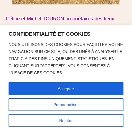
Céline et Michel TOURON propriétaires des lieux
CONFIDENTIALITÉ ET COOKIES
NOUS UTILISONS DES COOKIES POUR FACILITER VOTRE
NAVIGATION SUR CE SITE, OU DESTINÉS À ANALYSER LE
TRAFIC À DES FINS UNIQUEMENT STATISTIQUES. EN
CLIQUANT SUR "ACCEPTER", VOUS CONSENTEZ À
L'USAGE DE CES COOKIES.
Accepter
Personnaliser
Rejeter